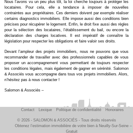
Nous l’avons vu un peu plus tôt, la loi cherche toujours à protéger les
locataires. Pour cela, elle a tendance à imposer de nouvelles
contraintes aux propriétaires. Ces derniers doivent par exemple réaliser
certains diagnostics immobiliers. Elle impose aussi des conditions bien
précises pour récupérer le logement. Enfin, le droit fixe aussi des règles
pour la sélection des locataires, l’établissement du bail, ou encore la
déclaration des charges locatives. Il est impératif de connaître la
législation pour respecter les obligations et faire valoir ses droits.
Devant l’ampleur des projets immobiliers, nous ne pouvons que vous
recommander de travailler avec des professionnels capables de vous
proposer un accompagnement vous permettant de toujours respecter
les conditions légales, mais également de gagner en sérénité. Salomon
& Associés vous accompagne dans tous vos projets immobiliers. Alors,
n’hésitez pas à nous contacter !
Salomon & Associés –
Contact
Lexique
Politique de confidentialité
Honoraires
© 2026 - SALOMON & ASSOCIÉS - Tous droits réservés
Obtenez l’estimation immobilière de votre bien à Neuilly-Sur-Seine –
Gratuit