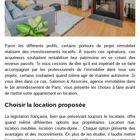
Parmi les différents profils, certains porteurs de projet immobilier
réalisent des investissements locatifs. À travers ces opérations, ces
acquéreurs souhaitent rentabiliser leur patrimoine en se créant des
revenus passifs. Si nous cessons de dire qu’il est impératif de se faire
accompagner par les professionnels de l’immobilier dans tous ses
projets, certains souhaitent quand même agir de manière autonome. Si
vous êtes dans ce cas, Salomon & Associés,
agence immobilière dans
le 1er arrondissement de Paris
, vous présente les choses à faire avant
de mettre votre appartement en location.
Choisir la location proposée
La législation française, bien que préservant toujours le locataire, offre
quand même différentes options aux propriétaires. Location nue,
location meublée, location courte-durée… Chaque option présente des
avantages et des inconvénients. En plus de les étudier, il faudra mettre