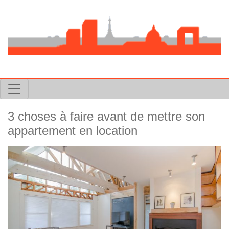
3 choses à faire avant de mettre son
appartement en location