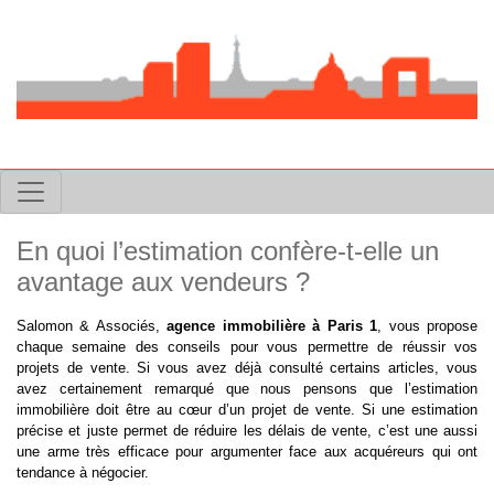
En quoi l’estimation confère-t-elle un
avantage aux vendeurs ?
Salomon & Associés,
agence immobilière à Paris 1
, vous propose
chaque semaine des conseils pour vous permettre de réussir vos
projets de vente. Si vous avez déjà consulté certains articles, vous
avez certainement remarqué que nous pensons que l’estimation
immobilière doit être au cœur d’un projet de vente. Si une estimation
précise et juste permet de réduire les délais de vente, c’est une aussi
une arme très efficace pour argumenter face aux acquéreurs qui ont
tendance à négocier.