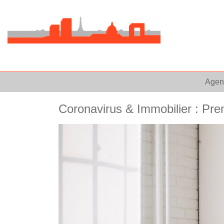
Agen
Coronavirus & Immobilier : Premi