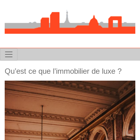
Qu’est ce que l’immobilier de luxe ?