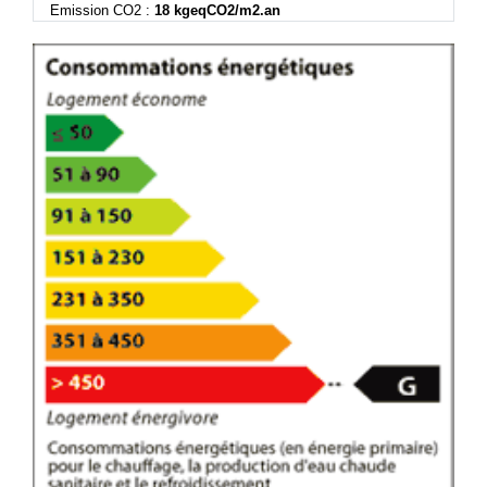
Emission CO2 :
18 kgeqCO2/m2.an