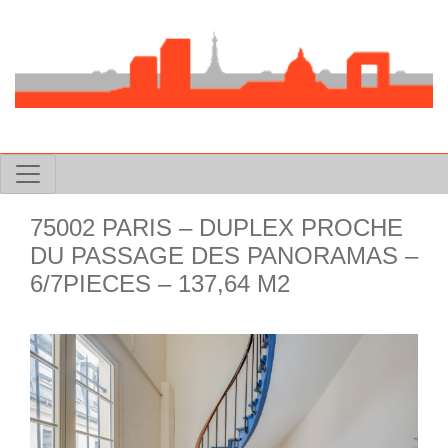
75002 PARIS – DUPLEX PROCHE
DU PASSAGE DES PANORAMAS –
6/7PIECES – 137,64 M2