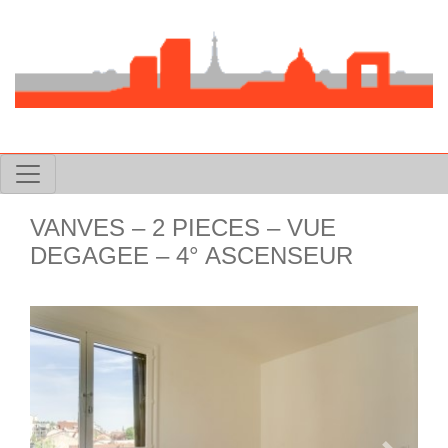
VANVES – 2 PIECES – VUE
DEGAGEE – 4° ASCENSEUR