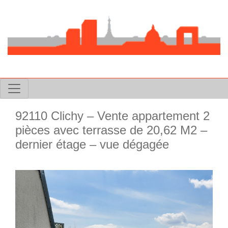
92110 Clichy – Vente appartement 2
pièces avec terrasse de 20,62 M2 –
dernier étage – vue dégagée