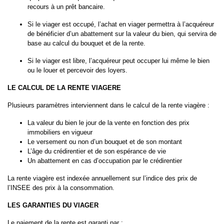
recours à un prêt bancaire.
Si le viager est occupé, l’achat en viager permettra à l’acquéreur
de bénéficier d’un abattement sur la valeur du bien, qui servira de
base au calcul du bouquet et de la rente.
Si le viager est libre, l’acquéreur peut occuper lui même le bien
ou le louer et percevoir des loyers.
LE CALCUL DE LA RENTE VIAGERE
Plusieurs paramètres interviennent dans le calcul de la rente viagère :
La valeur du bien le jour de la vente en fonction des prix
immobiliers en vigueur
Le versement ou non d’un bouquet et de son montant
L’âge du crédirentier et de son espérance de vie
Un abattement en cas d’occupation par le crédirentier
La rente viagère est indexée annuellement sur l’indice des prix de
l’INSEE des prix à la consommation.
LES GARANTIES DU VIAGER
Le paiement de la rente est garanti par :