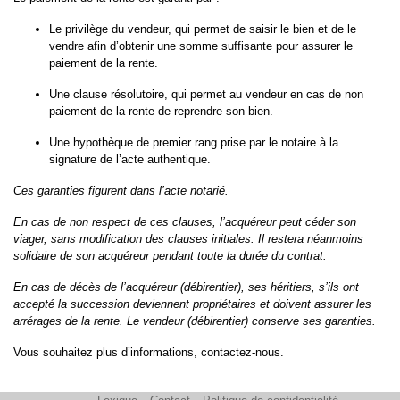
Le privilège du vendeur, qui permet de saisir le bien et de le
vendre afin d’obtenir une somme suffisante pour assurer le
paiement de la rente.
Une clause résolutoire, qui permet au vendeur en cas de non
paiement de la rente de reprendre son bien.
Une hypothèque de premier rang prise par le notaire à la
signature de l’acte authentique.
Ces garanties figurent dans l’acte notarié.
En cas de non respect de ces clauses, l’acquéreur peut céder son
viager, sans modification des clauses initiales. Il restera néanmoins
solidaire de son acquéreur pendant toute la durée du contrat.
En cas de décès de l’acquéreur (débirentier), ses héritiers, s’ils ont
accepté la succession deviennent propriétaires et doivent assurer les
arrérages de la rente. Le vendeur (débirentier) conserve ses garanties.
Vous souhaitez plus d’informations, contactez-nous.