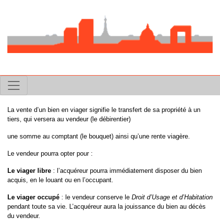
La vente d’un bien en viager signifie le transfert de sa propriété à un
tiers, qui versera au vendeur (le débirentier)
une somme au comptant (le bouquet) ainsi qu’une rente viagère.
Le vendeur pourra opter pour :
Le viager libre
: l’acquéreur pourra immédiatement disposer du bien
acquis, en le louant ou en l’occupant.
Le viager occupé
: le vendeur conserve le
Droit d’Usage et d’Habitation
pendant toute sa vie. L’acquéreur aura la jouissance du bien au décès
du vendeur.