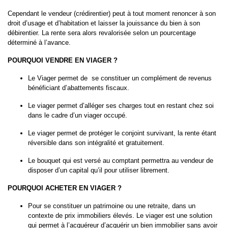
Cependant le vendeur (crédirentier) peut à tout moment renoncer à son
droit d’usage et d’habitation et laisser la jouissance du bien à son
débirentier. La rente sera alors revalorisée selon un pourcentage
déterminé à l’avance.
POURQUOI VENDRE EN VIAGER ?
Le Viager permet de se constituer un complément de revenus
bénéficiant d’abattements fiscaux.
Le viager permet d’alléger ses charges tout en restant chez soi
dans le cadre d’un viager occupé.
Le viager permet de protéger le conjoint survivant, la rente étant
réversible dans son intégralité et gratuitement.
Le bouquet qui est versé au comptant permettra au vendeur de
disposer d’un capital qu’il pour utiliser librement.
POURQUOI ACHETER EN VIAGER ?
Pour se constituer un patrimoine ou une retraite, dans un
contexte de prix immobiliers élevés. Le viager est une solution
qui permet à l’acquéreur d’acquérir un bien immobilier sans avoir