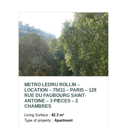
METRO LEDRU ROLLIN –
LOCATION – 75011 – PARIS – 129
RUE DU FAUBOURG SAINT-
ANTOINE – 3 PIECES – 2
CHAMBRES
Living Surface :
42.3 m²
Type of property :
Apartment