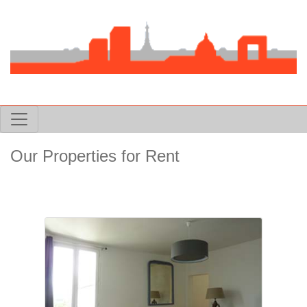
Our Properties for Rent